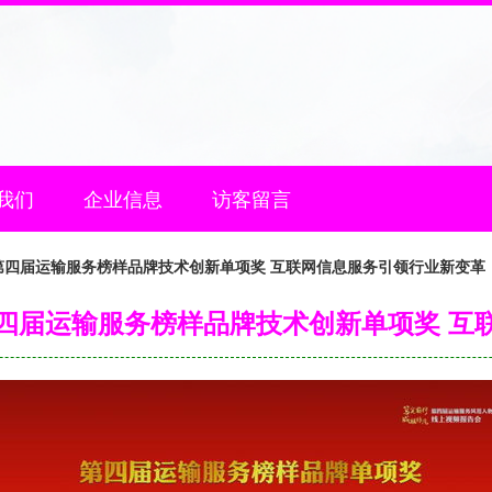
我们
企业信息
访客留言
第四届运输服务榜样品牌技术创新单项奖 互联网信息服务引领行业新变革
四届运输服务榜样品牌技术创新单项奖 互