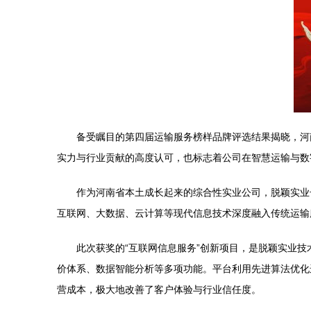
备受瞩目的第四届运输服务榜样品牌评选结果揭晓，河
实力与行业贡献的高度认可，也标志着公司在智慧运输与数
作为河南省本土成长起来的综合性实业公司，脱颖实业
互联网、大数据、云计算等现代信息技术深度融入传统运输
此次获奖的“互联网信息服务”创新项目，是脱颖实业
价体系、数据智能分析等多项功能。平台利用先进算法优化
营成本，极大地改善了客户体验与行业信任度。