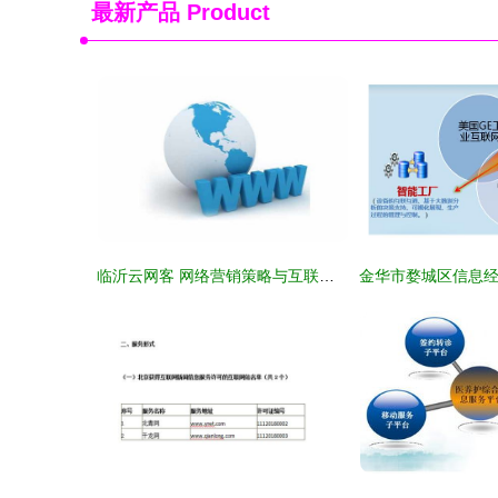
最新产品
Product
临沂云网客 网络营销策略与互联网信息服务实践