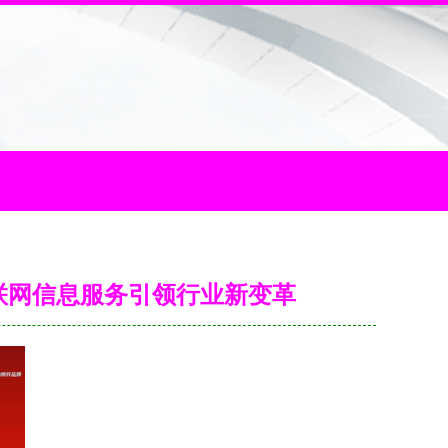
联网信息服务引领行业新变革