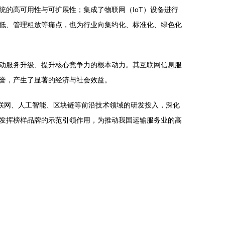
的高可用性与可扩展性；集成了物联网（IoT）设备进行
低、管理粗放等痛点，也为行业向集约化、标准化、绿色化
动服务升级、提升核心竞争力的根本动力。其互联网信息服
誉，产生了显著的经济与社会效益。
联网、人工智能、区块链等前沿技术领域的研发投入，深化
发挥榜样品牌的示范引领作用，为推动我国运输服务业的高