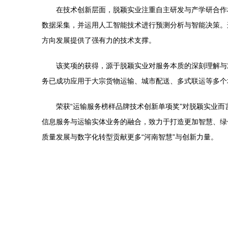
在技术创新层面，脱颖实业注重自主研发与产学研合作
数据采集，并运用人工智能技术进行预测分析与智能决策。
方向发展提供了强有力的技术支撑。
该奖项的获得，源于脱颖实业对服务本质的深刻理解与
务已成功应用于大宗货物运输、城市配送、多式联运等多个
荣获“运输服务榜样品牌技术创新单项奖”对脱颖实业
信息服务与运输实体业务的融合，致力于打造更加智慧、绿
质量发展与数字化转型贡献更多“河南智慧”与创新力量。