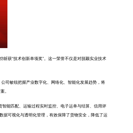
斩获“技术创新单项奖”。这一荣誉不仅是对脱颖实业技术
署。公司敏锐把握产业数字化、网络化、智能化发展趋势，将
方案。
货智能匹配、运输过程实时监控、电子运单与结算、信用评
数据可视化与透明化管理，有效保障了货物安全，降低了运