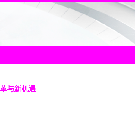
变革与新机遇